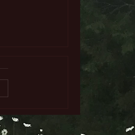
實的金星魔法