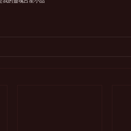
 是我的靈魂占星小品