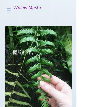
Willow Mystic