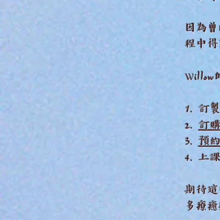
因為曾
程中得
Wil
1. 
2.
訂
3.
預
4. 上
期待這
多療癒