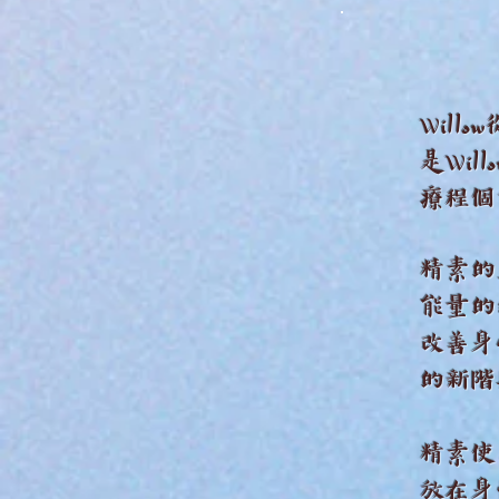
Wil
是Wi
療程個
精素的
能量的
改善身
的新階
精素使
放在身